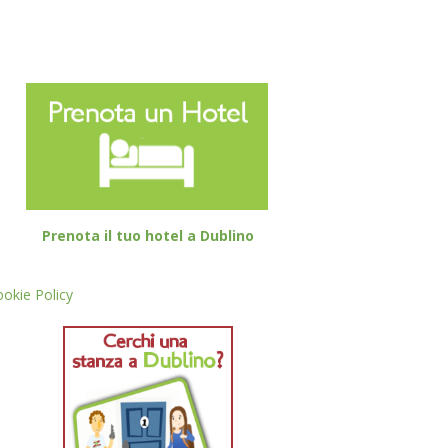
Prenota il tuo hotel a Dublino
okie Policy