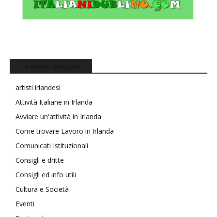
Le nostre categorie
artisti irlandesi
Attività Italiane in Irlanda
Avviare un'attività in Irlanda
Come trovare Lavoro in Irlanda
Comunicati Istituzionali
Consigli e dritte
Consigli ed info utili
Cultura e Società
Eventi