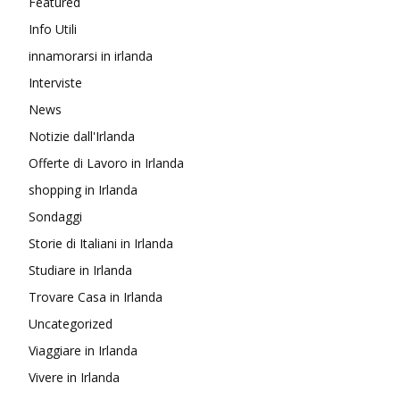
Featured
Info Utili
innamorarsi in irlanda
Interviste
News
Notizie dall'Irlanda
Offerte di Lavoro in Irlanda
shopping in Irlanda
Sondaggi
Storie di Italiani in Irlanda
Studiare in Irlanda
Trovare Casa in Irlanda
Uncategorized
Viaggiare in Irlanda
Vivere in Irlanda