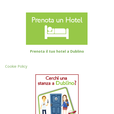
Prenota il tuo hotel a Dublino
Cookie Policy