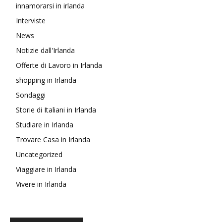
innamorarsi in irlanda
Interviste
News
Notizie dall'Irlanda
Offerte di Lavoro in Irlanda
shopping in Irlanda
Sondaggi
Storie di Italiani in Irlanda
Studiare in Irlanda
Trovare Casa in Irlanda
Uncategorized
Viaggiare in Irlanda
Vivere in Irlanda