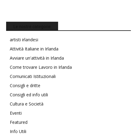
Le nostre categorie
artisti irlandesi
Attività Italiane in Irlanda
Avviare un'attività in Irlanda
Come trovare Lavoro in Irlanda
Comunicati Istituzionali
Consigli e dritte
Consigli ed info utili
Cultura e Società
Eventi
Featured
Info Utili