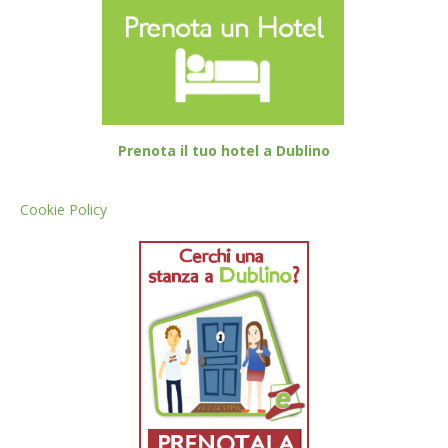
Prenota il tuo hotel a Dublino
Cookie Policy