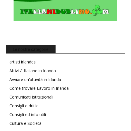
Le nostre categorie
artisti irlandesi
Attività Italiane in Irlanda
Avviare un'attività in Irlanda
Come trovare Lavoro in Irlanda
Comunicati Istituzionali
Consigli e dritte
Consigli ed info utili
Cultura e Società