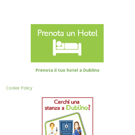
Prenota il tuo hotel a Dublino
Cookie Policy