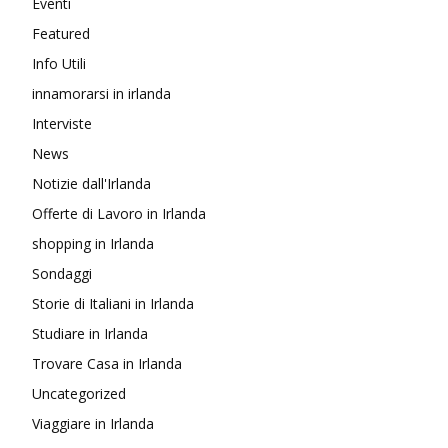
Eventi
Featured
Info Utili
innamorarsi in irlanda
Interviste
News
Notizie dall'Irlanda
Offerte di Lavoro in Irlanda
shopping in Irlanda
Sondaggi
Storie di Italiani in Irlanda
Studiare in Irlanda
Trovare Casa in Irlanda
Uncategorized
Viaggiare in Irlanda