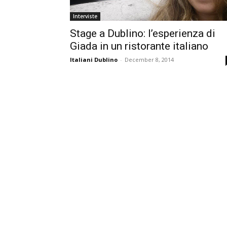
Interviste
Stage a Dublino: l’esperienza di
Giada in un ristorante italiano
Italiani Dublino
-
December 8, 2014