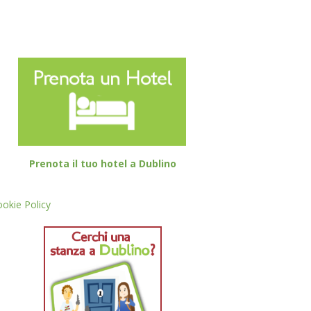
Prenota il tuo hotel a Dublino
okie Policy