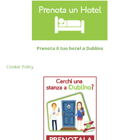
Prenota il tuo hotel a Dublino
Cookie Policy