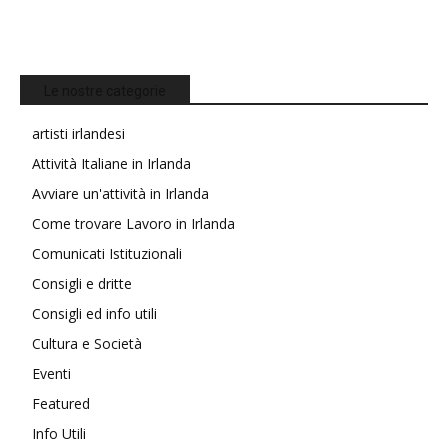
Le nostre categorie
artisti irlandesi
Attività Italiane in Irlanda
Avviare un'attività in Irlanda
Come trovare Lavoro in Irlanda
Comunicati Istituzionali
Consigli e dritte
Consigli ed info utili
Cultura e Società
Eventi
Featured
Info Utili