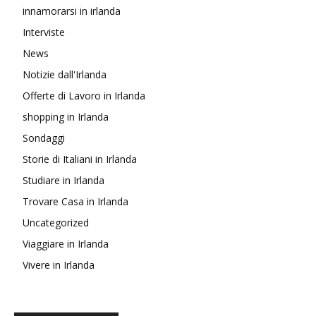
innamorarsi in irlanda
Interviste
News
Notizie dall'Irlanda
Offerte di Lavoro in Irlanda
shopping in Irlanda
Sondaggi
Storie di Italiani in Irlanda
Studiare in Irlanda
Trovare Casa in Irlanda
Uncategorized
Viaggiare in Irlanda
Vivere in Irlanda