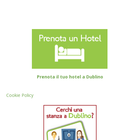
Prenota il tuo hotel a Dublino
Cookie Policy