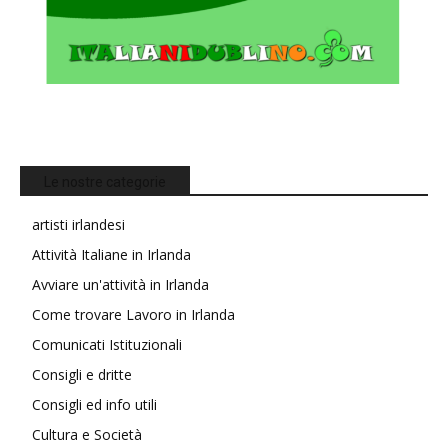
Le nostre categorie
artisti irlandesi
Attività Italiane in Irlanda
Avviare un'attività in Irlanda
Come trovare Lavoro in Irlanda
Comunicati Istituzionali
Consigli e dritte
Consigli ed info utili
Cultura e Società