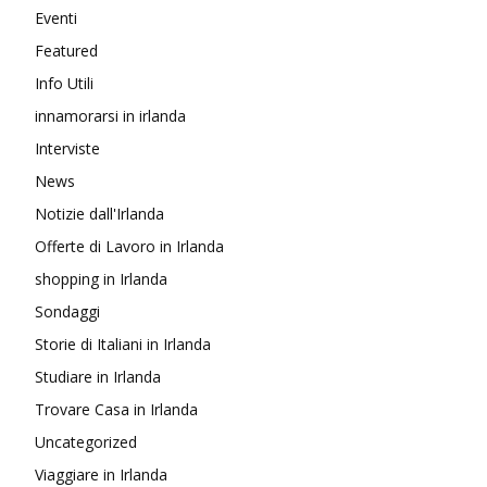
Eventi
Featured
Info Utili
innamorarsi in irlanda
Interviste
News
Notizie dall'Irlanda
Offerte di Lavoro in Irlanda
shopping in Irlanda
Sondaggi
Storie di Italiani in Irlanda
Studiare in Irlanda
Trovare Casa in Irlanda
Uncategorized
Viaggiare in Irlanda