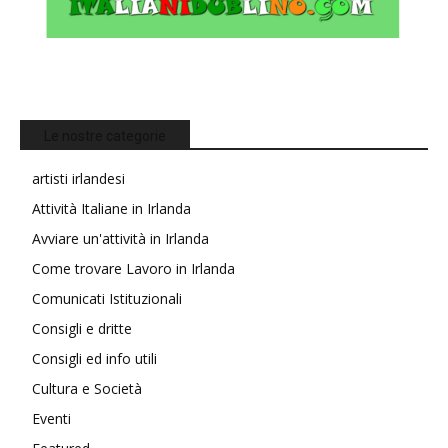
Le nostre categorie
artisti irlandesi
Attività Italiane in Irlanda
Avviare un'attività in Irlanda
Come trovare Lavoro in Irlanda
Comunicati Istituzionali
Consigli e dritte
Consigli ed info utili
Cultura e Società
Eventi