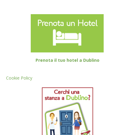
Prenota il tuo hotel a Dublino
Cookie Policy