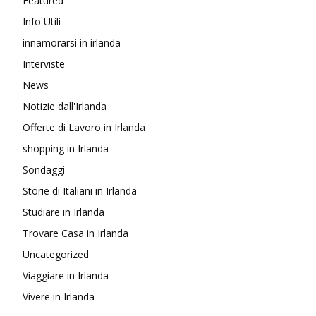
Featured
Info Utili
innamorarsi in irlanda
Interviste
News
Notizie dall'Irlanda
Offerte di Lavoro in Irlanda
shopping in Irlanda
Sondaggi
Storie di Italiani in Irlanda
Studiare in Irlanda
Trovare Casa in Irlanda
Uncategorized
Viaggiare in Irlanda
Vivere in Irlanda