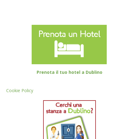
Prenota il tuo hotel a Dublino
Cookie Policy