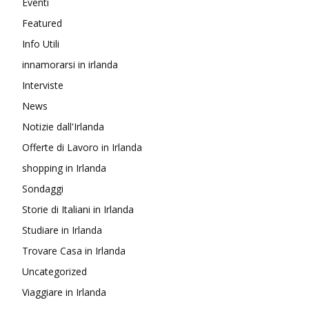
Eventi
Featured
Info Utili
innamorarsi in irlanda
Interviste
News
Notizie dall'Irlanda
Offerte di Lavoro in Irlanda
shopping in Irlanda
Sondaggi
Storie di Italiani in Irlanda
Studiare in Irlanda
Trovare Casa in Irlanda
Uncategorized
Viaggiare in Irlanda