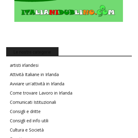
Le nostre categorie
artisti irlandesi
Attività Italiane in Irlanda
Avviare un'attività in Irlanda
Come trovare Lavoro in Irlanda
Comunicati Istituzionali
Consigli e dritte
Consigli ed info utili
Cultura e Società