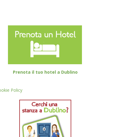
Prenota il tuo hotel a Dublino
okie Policy