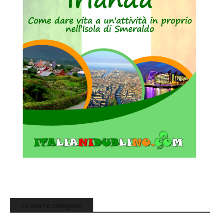
Le nostre categorie