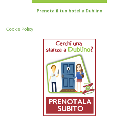
Prenota il tuo hotel a Dublino
Cookie Policy