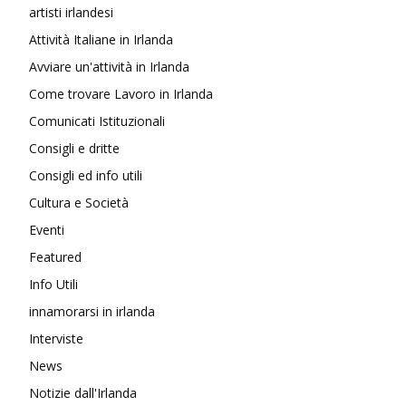
artisti irlandesi
Attività Italiane in Irlanda
Avviare un'attività in Irlanda
Come trovare Lavoro in Irlanda
Comunicati Istituzionali
Consigli e dritte
Consigli ed info utili
Cultura e Società
Eventi
Featured
Info Utili
innamorarsi in irlanda
Interviste
News
Notizie dall'Irlanda