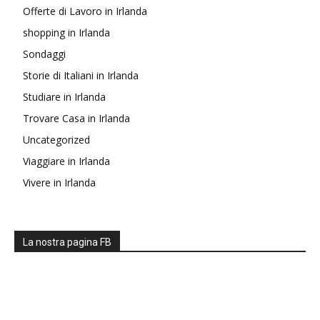
Offerte di Lavoro in Irlanda
shopping in Irlanda
Sondaggi
Storie di Italiani in Irlanda
Studiare in Irlanda
Trovare Casa in Irlanda
Uncategorized
Viaggiare in Irlanda
Vivere in Irlanda
La nostra pagina FB