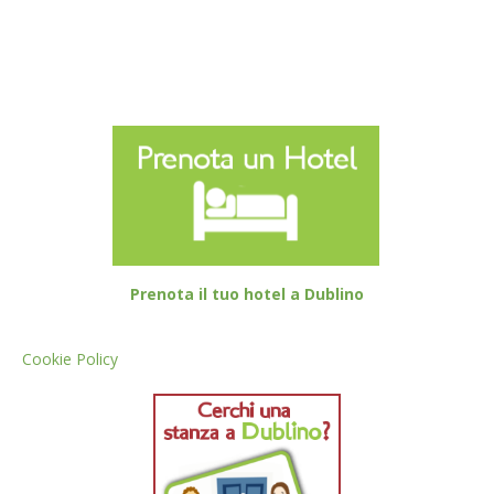
Prenota il tuo hotel a Dublino
Cookie Policy