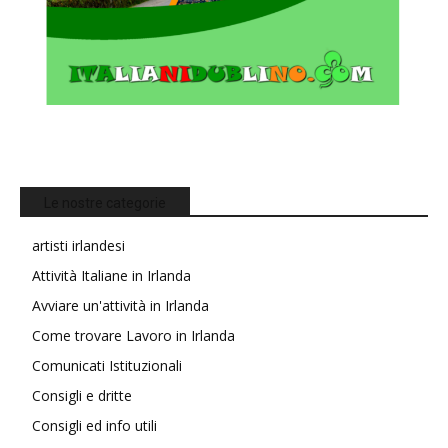
Le nostre categorie
artisti irlandesi
Attività Italiane in Irlanda
Avviare un'attività in Irlanda
Come trovare Lavoro in Irlanda
Comunicati Istituzionali
Consigli e dritte
Consigli ed info utili