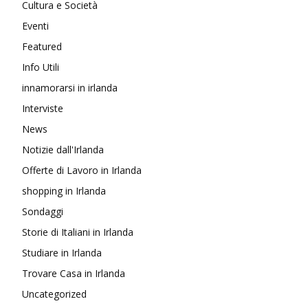
Cultura e Società
Eventi
Featured
Info Utili
innamorarsi in irlanda
Interviste
News
Notizie dall'Irlanda
Offerte di Lavoro in Irlanda
shopping in Irlanda
Sondaggi
Storie di Italiani in Irlanda
Studiare in Irlanda
Trovare Casa in Irlanda
Uncategorized