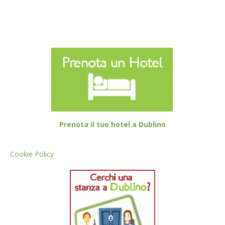
Prenota il tuo hotel a Dublino
Cookie Policy