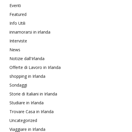
Eventi
Featured
Info Utili
innamorarsi in irlanda
Interviste
News
Notizie dall'Irlanda
Offerte di Lavoro in Irlanda
shopping in Irlanda
Sondaggi
Storie di Italiani in Irlanda
Studiare in Irlanda
Trovare Casa in Irlanda
Uncategorized
Viaggiare in Irlanda