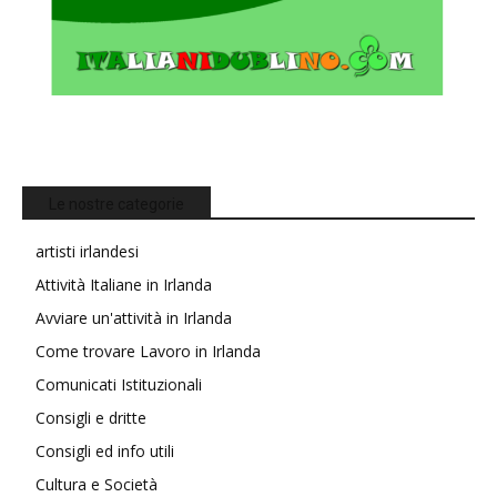
Le nostre categorie
artisti irlandesi
Attività Italiane in Irlanda
Avviare un'attività in Irlanda
Come trovare Lavoro in Irlanda
Comunicati Istituzionali
Consigli e dritte
Consigli ed info utili
Cultura e Società