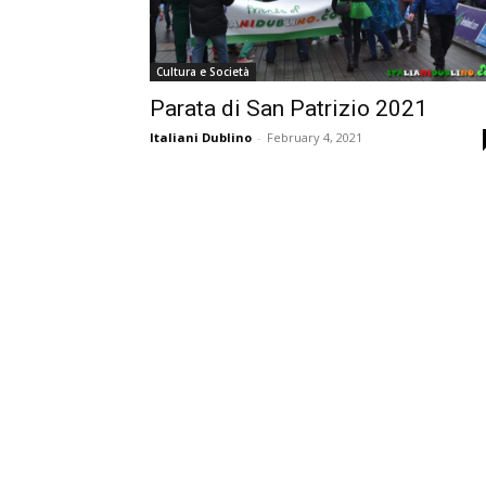
Cultura e Società
Parata di San Patrizio 2021
Italiani Dublino
-
February 4, 2021