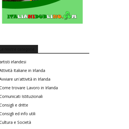
Le nostre categorie
artisti irlandesi
Attività Italiane in Irlanda
Avviare un'attività in Irlanda
Come trovare Lavoro in Irlanda
Comunicati Istituzionali
Consigli e dritte
Consigli ed info utili
Cultura e Società