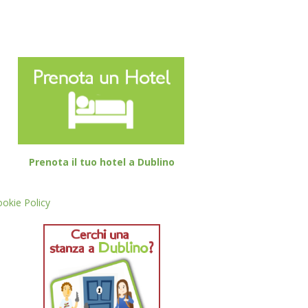
Prenota il tuo hotel a Dublino
okie Policy