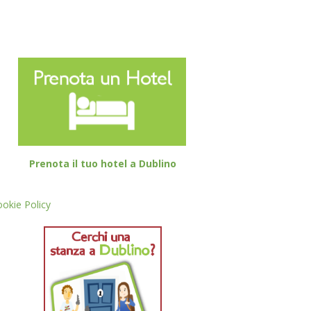
Prenota il tuo hotel a Dublino
okie Policy