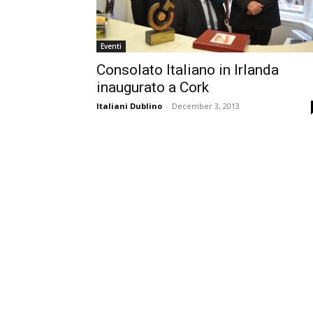
Eventi
Consolato Italiano in Irlanda
inaugurato a Cork
Italiani Dublino
-
December 3, 2013