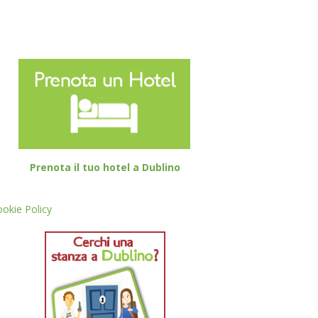
Prenota il tuo hotel a Dublino
okie Policy