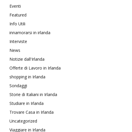
Eventi
Featured
Info Utili
innamorarsi in irlanda
Interviste
News
Notizie dall'Irlanda
Offerte di Lavoro in Irlanda
shopping in Irlanda
Sondaggi
Storie di Italiani in Irlanda
Studiare in Irlanda
Trovare Casa in Irlanda
Uncategorized
Viaggiare in Irlanda