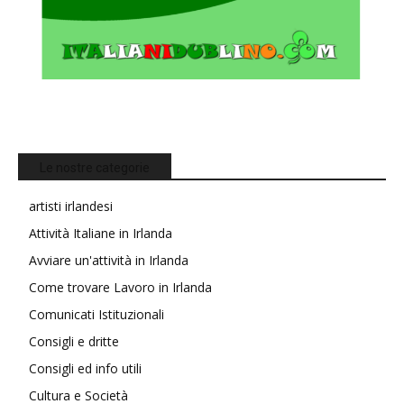
Le nostre categorie
artisti irlandesi
Attività Italiane in Irlanda
Avviare un'attività in Irlanda
Come trovare Lavoro in Irlanda
Comunicati Istituzionali
Consigli e dritte
Consigli ed info utili
Cultura e Società