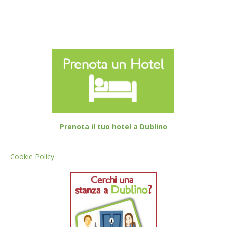
Prenota il tuo hotel a Dublino
Cookie Policy