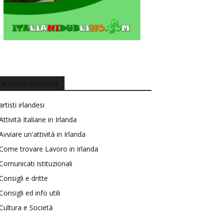
Le nostre categorie
artisti irlandesi
Attività Italiane in Irlanda
Avviare un'attività in Irlanda
Come trovare Lavoro in Irlanda
Comunicati Istituzionali
Consigli e dritte
Consigli ed info utili
Cultura e Società