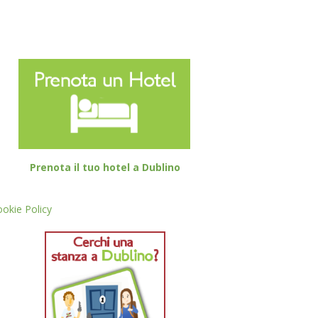
Prenota il tuo hotel a Dublino
okie Policy