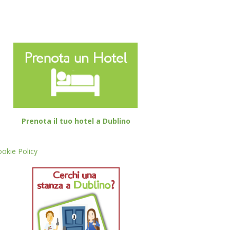
Prenota il tuo hotel a Dublino
okie Policy