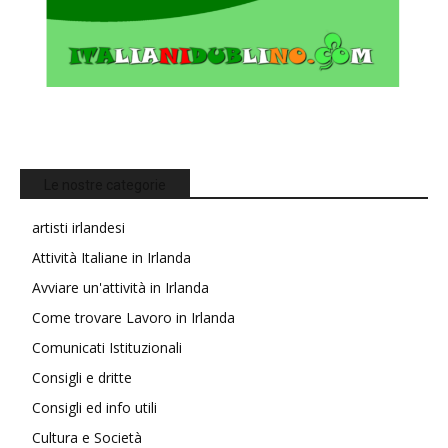
Le nostre categorie
artisti irlandesi
Attività Italiane in Irlanda
Avviare un'attività in Irlanda
Come trovare Lavoro in Irlanda
Comunicati Istituzionali
Consigli e dritte
Consigli ed info utili
Cultura e Società