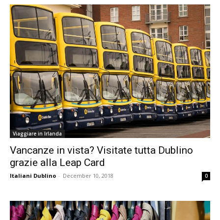
Viaggiare in Irlanda
Vancanze in vista? Visitate tutta Dublino
grazie alla Leap Card
Italiani Dublino
-
December 10, 2018
0