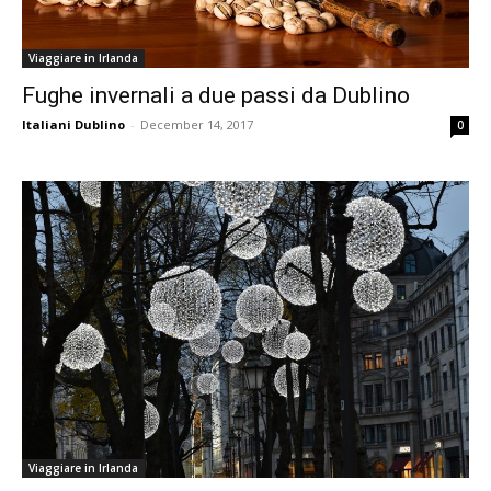
Viaggiare in Irlanda
Fughe invernali a due passi da Dublino
Italiani Dublino
-
December 14, 2017
0
Viaggiare in Irlanda