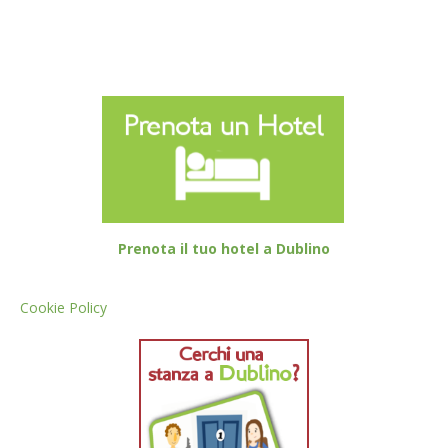
Prenota il tuo hotel a Dublino
Cookie Policy