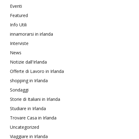
Eventi
Featured
Info Utili
innamorarsi in irlanda
Interviste
News
Notizie dall'Irlanda
Offerte di Lavoro in Irlanda
shopping in Irlanda
Sondaggi
Storie di Italiani in Irlanda
Studiare in Irlanda
Trovare Casa in Irlanda
Uncategorized
Viaggiare in Irlanda