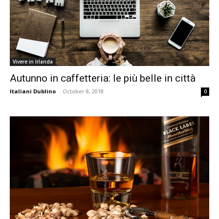
Vivere in Irlanda
Autunno in caffetteria: le più belle in città
Italiani Dublino
-
October 8, 2018
0