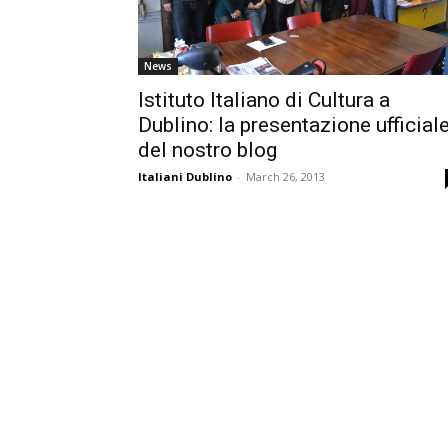
News
Istituto Italiano di Cultura a
Dublino: la presentazione ufficial
del nostro blog
Italiani Dublino
-
March 26, 2013