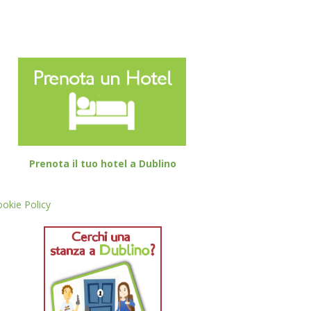
Prenota il tuo hotel a Dublino
okie Policy