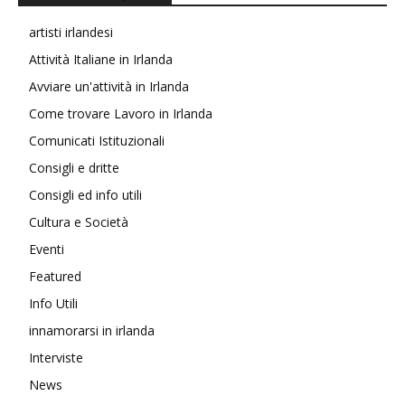
artisti irlandesi
Attività Italiane in Irlanda
Avviare un'attività in Irlanda
Come trovare Lavoro in Irlanda
Comunicati Istituzionali
Consigli e dritte
Consigli ed info utili
Cultura e Società
Eventi
Featured
Info Utili
innamorarsi in irlanda
Interviste
News