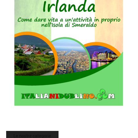
Le nostre categorie