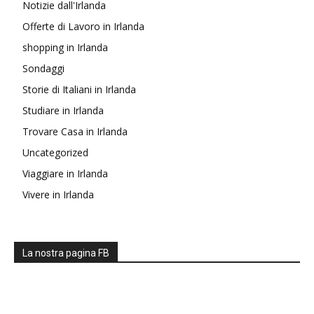
Notizie dall'Irlanda
Offerte di Lavoro in Irlanda
shopping in Irlanda
Sondaggi
Storie di Italiani in Irlanda
Studiare in Irlanda
Trovare Casa in Irlanda
Uncategorized
Viaggiare in Irlanda
Vivere in Irlanda
La nostra pagina FB