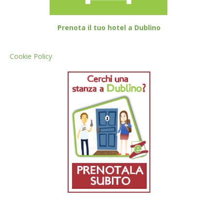
Prenota il tuo hotel a Dublino
Cookie Policy