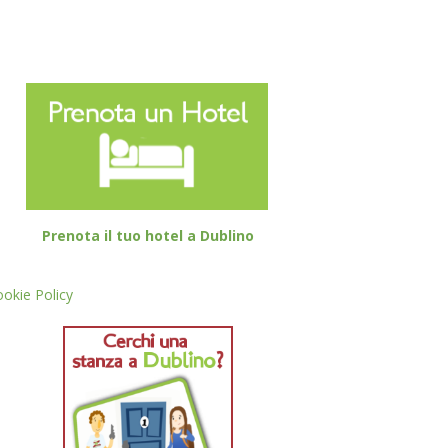
Prenota il tuo hotel a Dublino
okie Policy