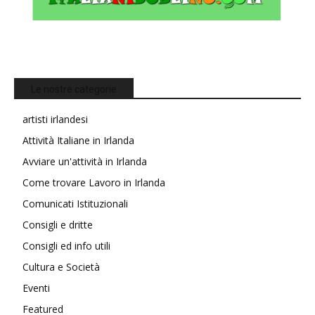
Le nostre categorie
artisti irlandesi
Attività Italiane in Irlanda
Avviare un'attività in Irlanda
Come trovare Lavoro in Irlanda
Comunicati Istituzionali
Consigli e dritte
Consigli ed info utili
Cultura e Società
Eventi
Featured