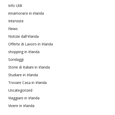
Info Utili
innamorarsi in irlanda
Interviste
News
Notizie dall'Irlanda
Offerte di Lavoro in Irlanda
shopping in Irlanda
Sondaggi
Storie di Italiani in Irlanda
Studiare in Irlanda
Trovare Casa in Irlanda
Uncategorized
Viaggiare in Irlanda
Vivere in Irlanda