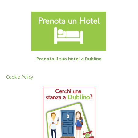
Prenota il tuo hotel a Dublino
Cookie Policy