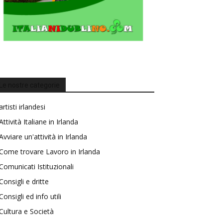
Le nostre categorie
artisti irlandesi
Attività Italiane in Irlanda
Avviare un'attività in Irlanda
Come trovare Lavoro in Irlanda
Comunicati Istituzionali
Consigli e dritte
Consigli ed info utili
Cultura e Società