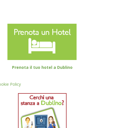
Prenota il tuo hotel a Dublino
okie Policy