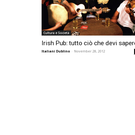
Cultura e Società
Irish Pub: tutto ciò che devi saper
Italiani Dublino
-
November 28, 2012