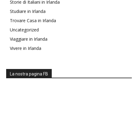
Storie di Italiani in Irlanda
Studiare in Irlanda
Trovare Casa in Irlanda
Uncategorized
Viaggiare in Irlanda
Vivere in Irlanda
La nostra pagina FB