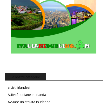
Le nostre categorie
artisti irlandesi
Attività Italiane in Irlanda
Avviare un'attività in Irlanda