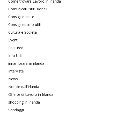
Come trovare Lavoro in Irlanda
Comunicati Istituzionali
Consigli e dritte
Consigli ed info utili
Cultura e Società
Eventi
Featured
Info Utili
innamorarsi in irlanda
Interviste
News
Notizie dall'Irlanda
Offerte di Lavoro in Irlanda
shopping in Irlanda
Sondaggi