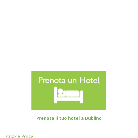
Prenota il tuo hotel a Dublino
Cookie Policy