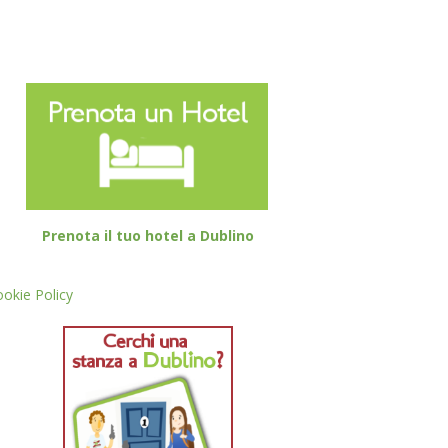
Prenota il tuo hotel a Dublino
okie Policy