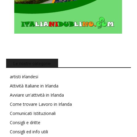
Le nostre categorie
artisti irlandesi
Attività Italiane in Irlanda
Avviare un'attività in Irlanda
Come trovare Lavoro in Irlanda
Comunicati Istituzionali
Consigli e dritte
Consigli ed info utili