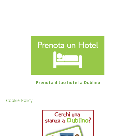
Prenota il tuo hotel a Dublino
Cookie Policy