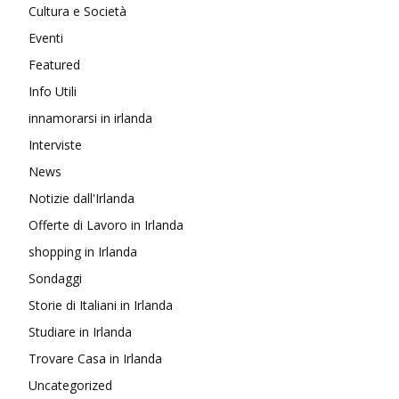
Cultura e Società
Eventi
Featured
Info Utili
innamorarsi in irlanda
Interviste
News
Notizie dall'Irlanda
Offerte di Lavoro in Irlanda
shopping in Irlanda
Sondaggi
Storie di Italiani in Irlanda
Studiare in Irlanda
Trovare Casa in Irlanda
Uncategorized