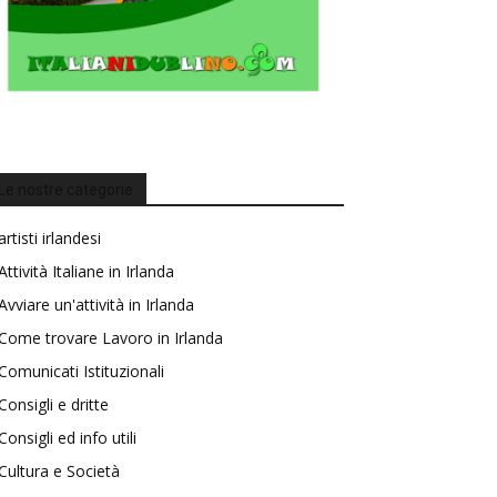
Le nostre categorie
artisti irlandesi
Attività Italiane in Irlanda
Avviare un'attività in Irlanda
Come trovare Lavoro in Irlanda
Comunicati Istituzionali
Consigli e dritte
Consigli ed info utili
Cultura e Società