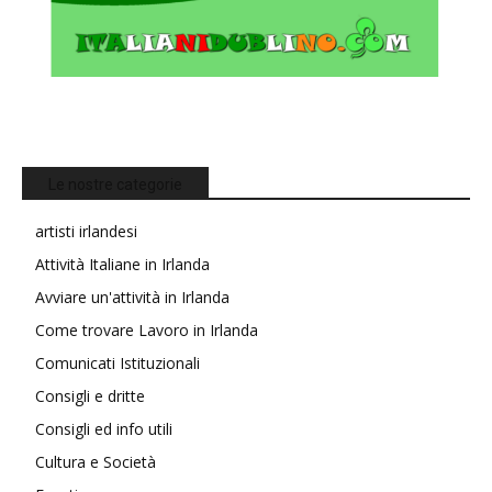
Le nostre categorie
artisti irlandesi
Attività Italiane in Irlanda
Avviare un'attività in Irlanda
Come trovare Lavoro in Irlanda
Comunicati Istituzionali
Consigli e dritte
Consigli ed info utili
Cultura e Società