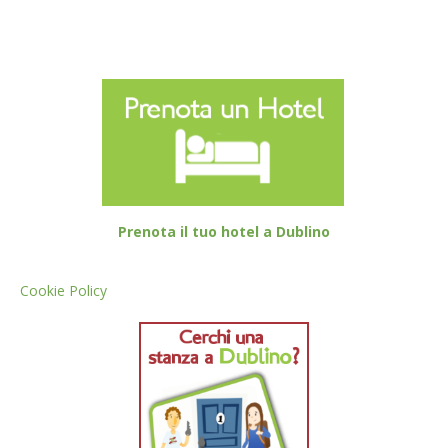
Prenota il tuo hotel a Dublino
Cookie Policy