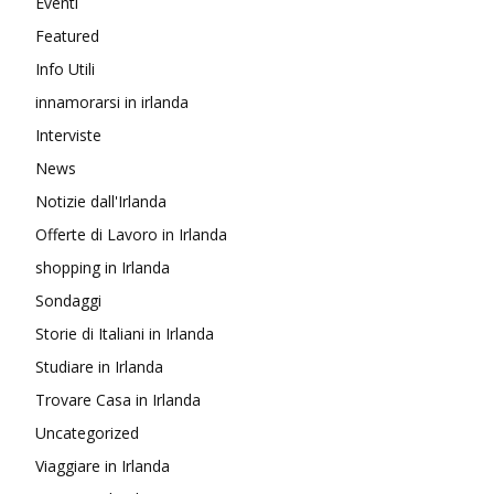
Eventi
Featured
Info Utili
innamorarsi in irlanda
Interviste
News
Notizie dall'Irlanda
Offerte di Lavoro in Irlanda
shopping in Irlanda
Sondaggi
Storie di Italiani in Irlanda
Studiare in Irlanda
Trovare Casa in Irlanda
Uncategorized
Viaggiare in Irlanda