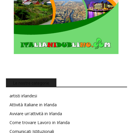
Le nostre categorie
artisti irlandesi
Attività Italiane in Irlanda
Avviare un'attività in Irlanda
Come trovare Lavoro in Irlanda
Comunicati Istituzionali