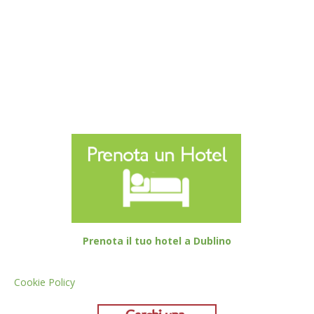
Prenota il tuo hotel a Dublino
Cookie Policy