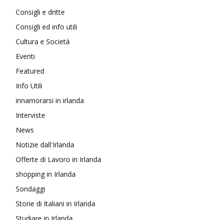
Consigli e dritte
Consigli ed info utili
Cultura e Società
Eventi
Featured
Info Utili
innamorarsi in irlanda
Interviste
News
Notizie dall'Irlanda
Offerte di Lavoro in Irlanda
shopping in Irlanda
Sondaggi
Storie di Italiani in Irlanda
Studiare in Irlanda