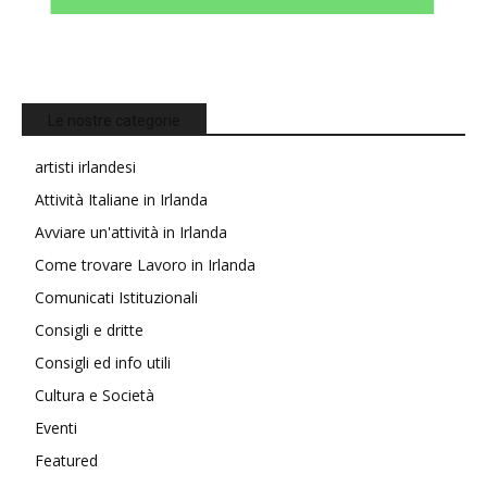
Le nostre categorie
artisti irlandesi
Attività Italiane in Irlanda
Avviare un'attività in Irlanda
Come trovare Lavoro in Irlanda
Comunicati Istituzionali
Consigli e dritte
Consigli ed info utili
Cultura e Società
Eventi
Featured