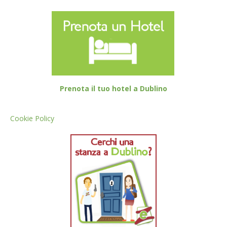
Prenota il tuo hotel a Dublino
Cookie Policy