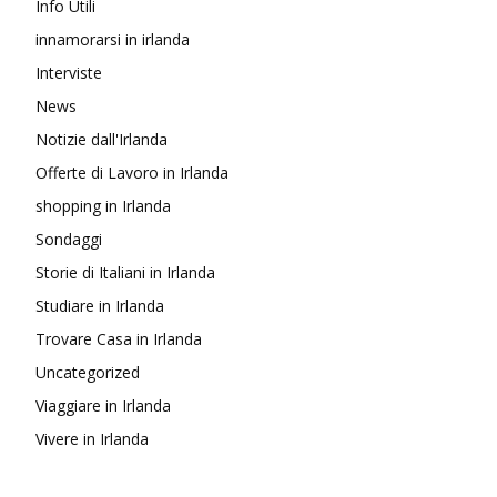
Info Utili
innamorarsi in irlanda
Interviste
News
Notizie dall'Irlanda
Offerte di Lavoro in Irlanda
shopping in Irlanda
Sondaggi
Storie di Italiani in Irlanda
Studiare in Irlanda
Trovare Casa in Irlanda
Uncategorized
Viaggiare in Irlanda
Vivere in Irlanda