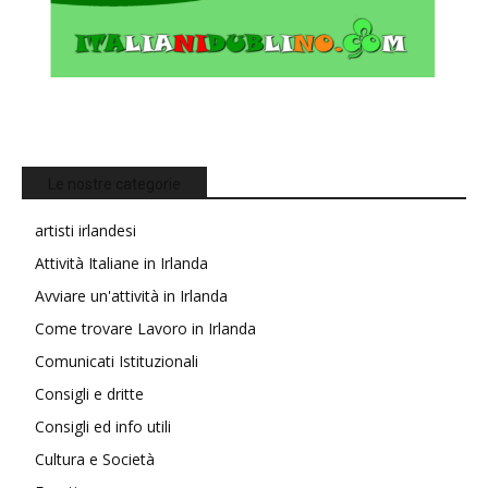
Le nostre categorie
artisti irlandesi
Attività Italiane in Irlanda
Avviare un'attività in Irlanda
Come trovare Lavoro in Irlanda
Comunicati Istituzionali
Consigli e dritte
Consigli ed info utili
Cultura e Società