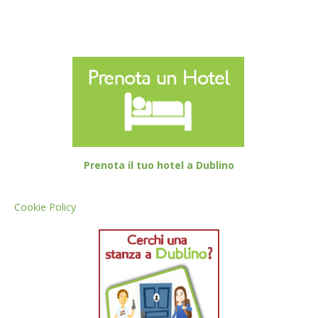
Prenota il tuo hotel a Dublino
Cookie Policy