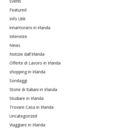
Eventi
Featured
Info Utili
innamorarsi in irlanda
Interviste
News
Notizie dall'Irlanda
Offerte di Lavoro in Irlanda
shopping in Irlanda
Sondaggi
Storie di Italiani in Irlanda
Studiare in Irlanda
Trovare Casa in Irlanda
Uncategorized
Viaggiare in Irlanda