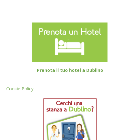
Prenota il tuo hotel a Dublino
Cookie Policy