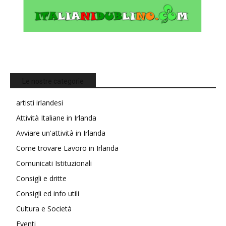
Le nostre categorie
artisti irlandesi
Attività Italiane in Irlanda
Avviare un'attività in Irlanda
Come trovare Lavoro in Irlanda
Comunicati Istituzionali
Consigli e dritte
Consigli ed info utili
Cultura e Società
Eventi