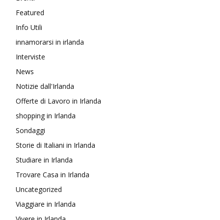
Featured
Info Utili
innamorarsi in irlanda
Interviste
News
Notizie dall'Irlanda
Offerte di Lavoro in Irlanda
shopping in Irlanda
Sondaggi
Storie di Italiani in Irlanda
Studiare in Irlanda
Trovare Casa in Irlanda
Uncategorized
Viaggiare in Irlanda
Vivere in Irlanda