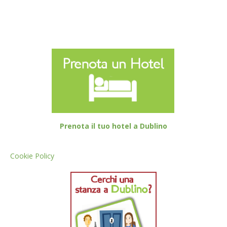
Prenota il tuo hotel a Dublino
Cookie Policy