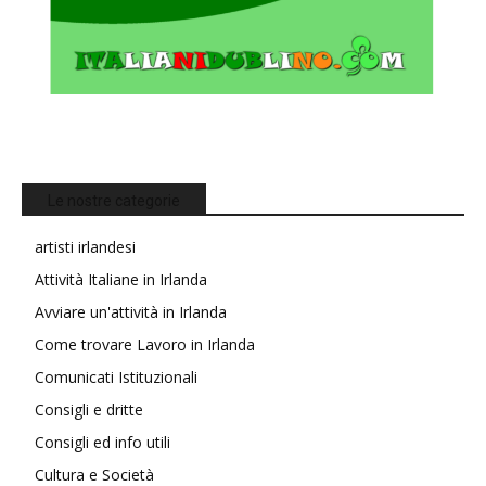
Le nostre categorie
artisti irlandesi
Attività Italiane in Irlanda
Avviare un'attività in Irlanda
Come trovare Lavoro in Irlanda
Comunicati Istituzionali
Consigli e dritte
Consigli ed info utili
Cultura e Società