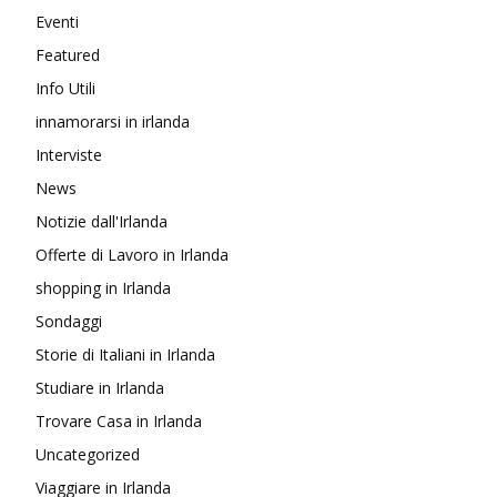
Eventi
Featured
Info Utili
innamorarsi in irlanda
Interviste
News
Notizie dall'Irlanda
Offerte di Lavoro in Irlanda
shopping in Irlanda
Sondaggi
Storie di Italiani in Irlanda
Studiare in Irlanda
Trovare Casa in Irlanda
Uncategorized
Viaggiare in Irlanda