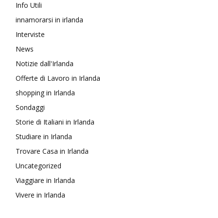
Info Utili
innamorarsi in irlanda
Interviste
News
Notizie dall'Irlanda
Offerte di Lavoro in Irlanda
shopping in Irlanda
Sondaggi
Storie di Italiani in Irlanda
Studiare in Irlanda
Trovare Casa in Irlanda
Uncategorized
Viaggiare in Irlanda
Vivere in Irlanda