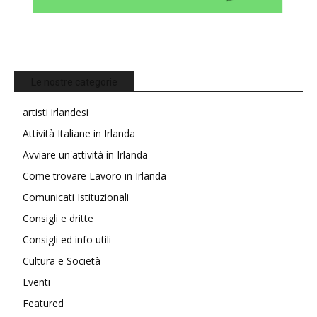
Le nostre categorie
artisti irlandesi
Attività Italiane in Irlanda
Avviare un'attività in Irlanda
Come trovare Lavoro in Irlanda
Comunicati Istituzionali
Consigli e dritte
Consigli ed info utili
Cultura e Società
Eventi
Featured