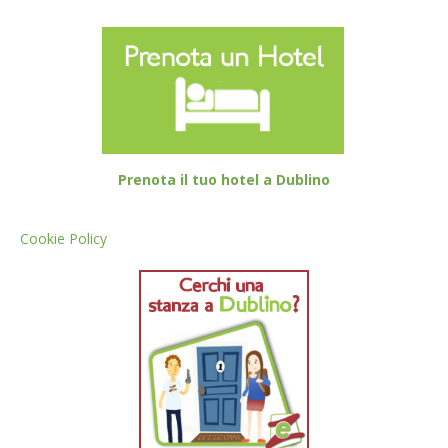
Prenota il tuo hotel a Dublino
Cookie Policy