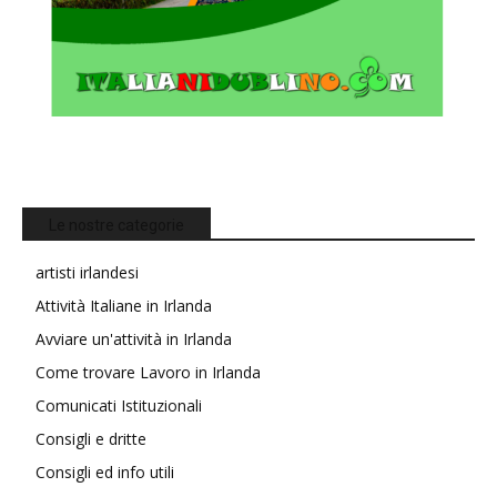
Le nostre categorie
artisti irlandesi
Attività Italiane in Irlanda
Avviare un'attività in Irlanda
Come trovare Lavoro in Irlanda
Comunicati Istituzionali
Consigli e dritte
Consigli ed info utili