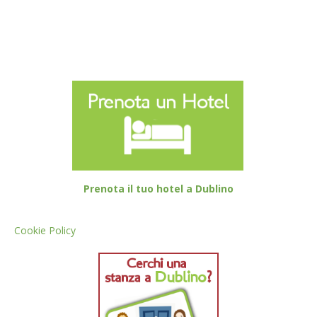
Prenota il tuo hotel a Dublino
Cookie Policy