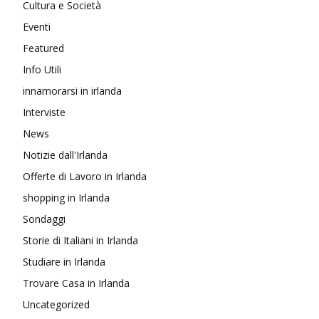
Cultura e Società
Eventi
Featured
Info Utili
innamorarsi in irlanda
Interviste
News
Notizie dall'Irlanda
Offerte di Lavoro in Irlanda
shopping in Irlanda
Sondaggi
Storie di Italiani in Irlanda
Studiare in Irlanda
Trovare Casa in Irlanda
Uncategorized