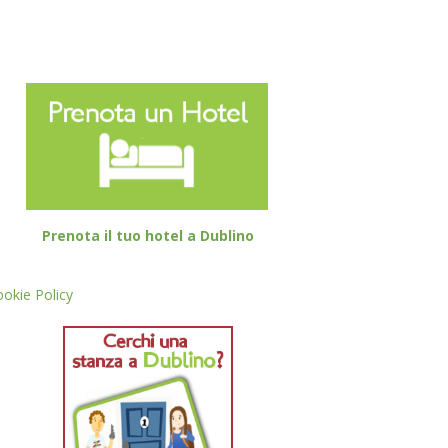
Prenota il tuo hotel a Dublino
okie Policy