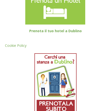
Prenota il tuo hotel a Dublino
Cookie Policy