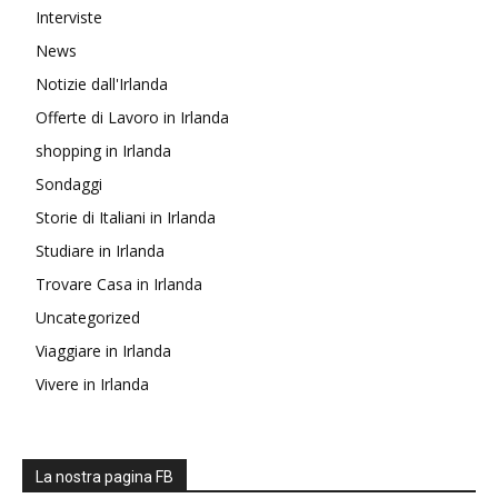
Interviste
News
Notizie dall'Irlanda
Offerte di Lavoro in Irlanda
shopping in Irlanda
Sondaggi
Storie di Italiani in Irlanda
Studiare in Irlanda
Trovare Casa in Irlanda
Uncategorized
Viaggiare in Irlanda
Vivere in Irlanda
La nostra pagina FB