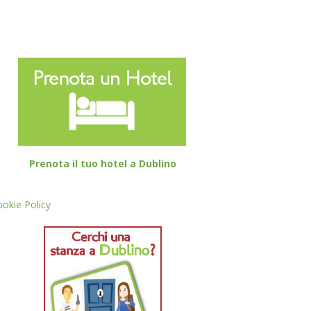
Prenota il tuo hotel a Dublino
okie Policy