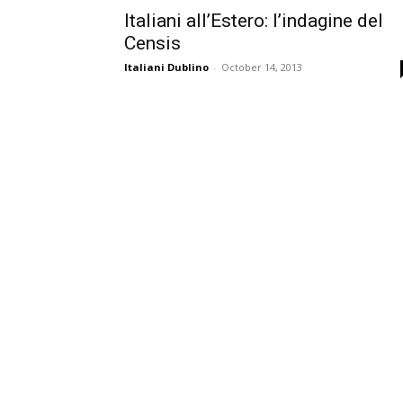
Italiani all’Estero: l’indagine del
Censis
Italiani Dublino
-
October 14, 2013