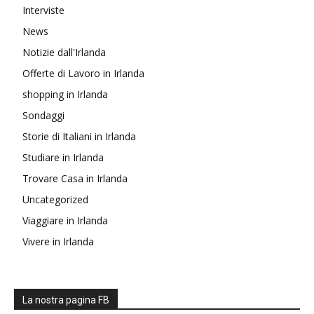
Interviste
News
Notizie dall'Irlanda
Offerte di Lavoro in Irlanda
shopping in Irlanda
Sondaggi
Storie di Italiani in Irlanda
Studiare in Irlanda
Trovare Casa in Irlanda
Uncategorized
Viaggiare in Irlanda
Vivere in Irlanda
La nostra pagina FB