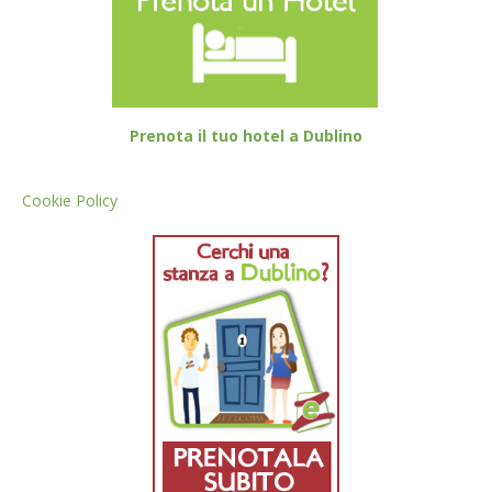
Prenota il tuo hotel a Dublino
Cookie Policy