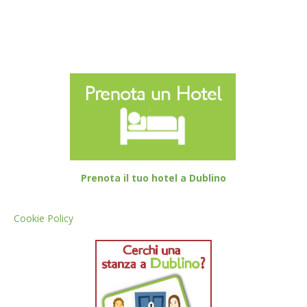
Prenota il tuo hotel a Dublino
Cookie Policy