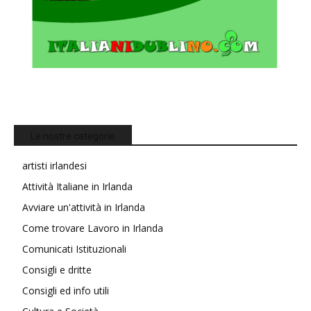
Le nostre categorie
artisti irlandesi
Attività Italiane in Irlanda
Avviare un'attività in Irlanda
Come trovare Lavoro in Irlanda
Comunicati Istituzionali
Consigli e dritte
Consigli ed info utili