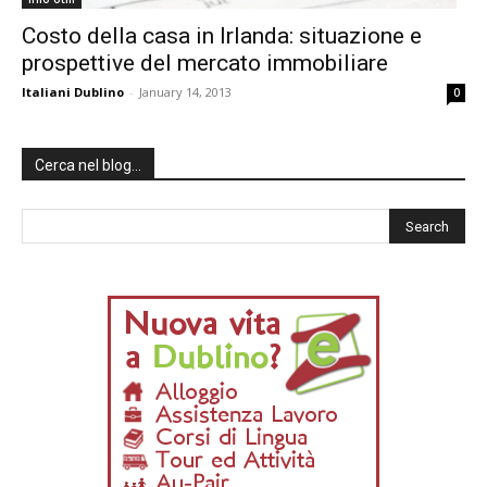
Costo della casa in Irlanda: situazione e
prospettive del mercato immobiliare
Italiani Dublino
-
January 14, 2013
0
Cerca nel blog…