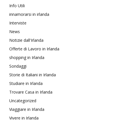
Info Utili
innamorarsi in irlanda
Interviste
News
Notizie dall'Irlanda
Offerte di Lavoro in Irlanda
shopping in Irlanda
Sondaggi
Storie di Italiani in Irlanda
Studiare in Irlanda
Trovare Casa in Irlanda
Uncategorized
Viaggiare in Irlanda
Vivere in Irlanda