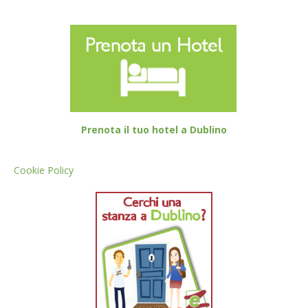
Prenota il tuo hotel a Dublino
Cookie Policy