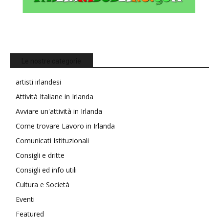
Le nostre categorie
artisti irlandesi
Attività Italiane in Irlanda
Avviare un'attività in Irlanda
Come trovare Lavoro in Irlanda
Comunicati Istituzionali
Consigli e dritte
Consigli ed info utili
Cultura e Società
Eventi
Featured