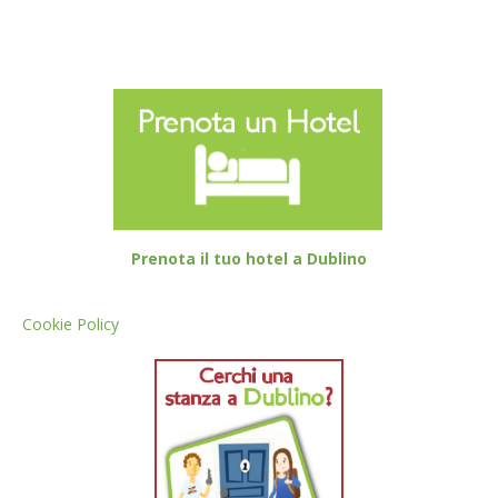
Prenota il tuo hotel a Dublino
Cookie Policy