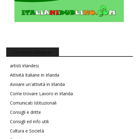
Le nostre categorie
artisti irlandesi
Attività Italiane in Irlanda
Avviare un'attività in Irlanda
Come trovare Lavoro in Irlanda
Comunicati Istituzionali
Consigli e dritte
Consigli ed info utili
Cultura e Società