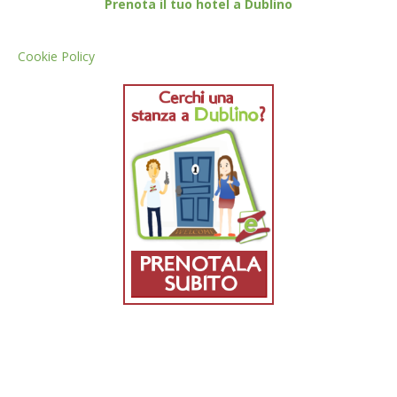
Prenota il tuo hotel a Dublino
Cookie Policy