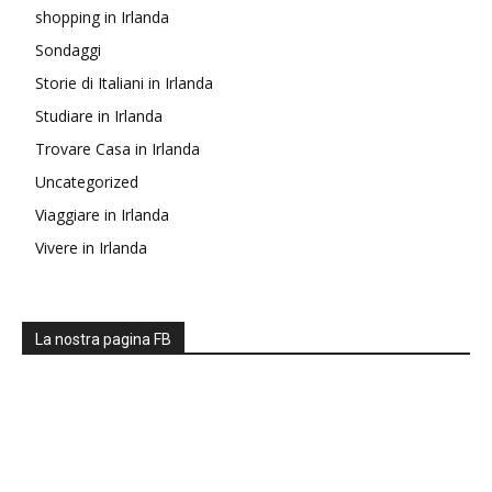
shopping in Irlanda
Sondaggi
Storie di Italiani in Irlanda
Studiare in Irlanda
Trovare Casa in Irlanda
Uncategorized
Viaggiare in Irlanda
Vivere in Irlanda
La nostra pagina FB