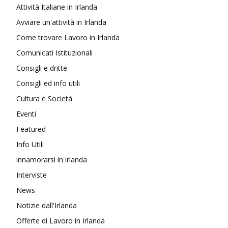
Attività Italiane in Irlanda
Avviare un'attività in Irlanda
Come trovare Lavoro in Irlanda
Comunicati Istituzionali
Consigli e dritte
Consigli ed info utili
Cultura e Società
Eventi
Featured
Info Utili
innamorarsi in irlanda
Interviste
News
Notizie dall'Irlanda
Offerte di Lavoro in Irlanda