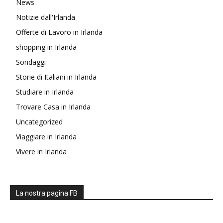
News
Notizie dall'Irlanda
Offerte di Lavoro in Irlanda
shopping in Irlanda
Sondaggi
Storie di Italiani in Irlanda
Studiare in Irlanda
Trovare Casa in Irlanda
Uncategorized
Viaggiare in Irlanda
Vivere in Irlanda
La nostra pagina FB