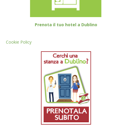
Prenota il tuo hotel a Dublino
Cookie Policy