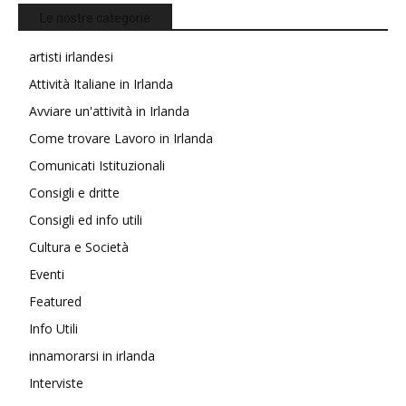
Le nostre categorie
artisti irlandesi
Attività Italiane in Irlanda
Avviare un'attività in Irlanda
Come trovare Lavoro in Irlanda
Comunicati Istituzionali
Consigli e dritte
Consigli ed info utili
Cultura e Società
Eventi
Featured
Info Utili
innamorarsi in irlanda
Interviste