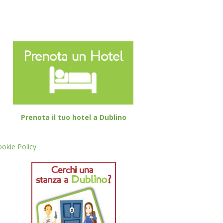
Prenota il tuo hotel a Dublino
okie Policy