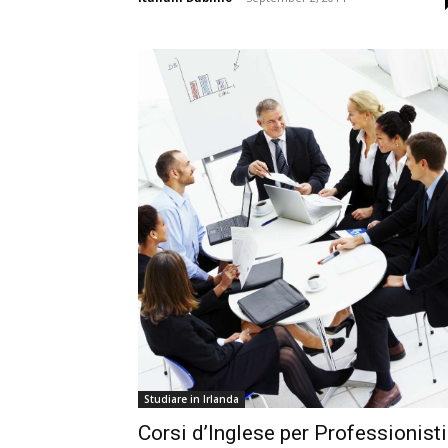
Studiare in Irlanda
Corsi d’Inglese per Professionisti