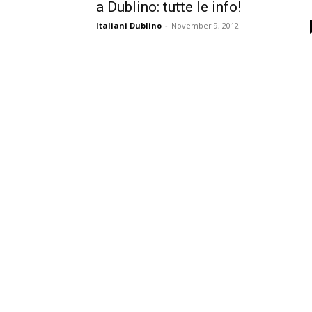
a Dublino: tutte le info!
Italiani Dublino
-
November 9, 2012