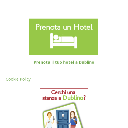
Prenota il tuo hotel a Dublino
Cookie Policy