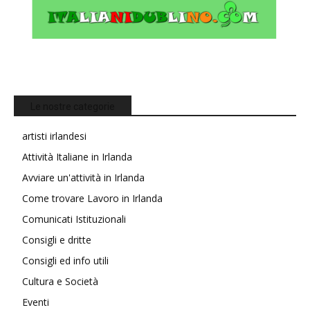
Le nostre categorie
artisti irlandesi
Attività Italiane in Irlanda
Avviare un'attività in Irlanda
Come trovare Lavoro in Irlanda
Comunicati Istituzionali
Consigli e dritte
Consigli ed info utili
Cultura e Società
Eventi