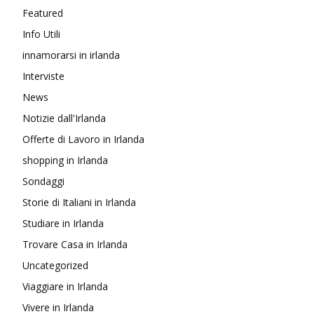
Featured
Info Utili
innamorarsi in irlanda
Interviste
News
Notizie dall'Irlanda
Offerte di Lavoro in Irlanda
shopping in Irlanda
Sondaggi
Storie di Italiani in Irlanda
Studiare in Irlanda
Trovare Casa in Irlanda
Uncategorized
Viaggiare in Irlanda
Vivere in Irlanda