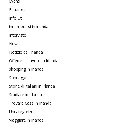
Eventi
Featured
Info Utili
innamorarsi in irlanda
Interviste
News
Notizie dall'Irlanda
Offerte di Lavoro in Irlanda
shopping in Irlanda
Sondaggi
Storie di Italiani in Irlanda
Studiare in Irlanda
Trovare Casa in Irlanda
Uncategorized
Viaggiare in Irlanda