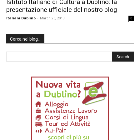
Istituto Italiano di Cultura a Dublino: la
presentazione ufficiale del nostro blog
Italiani Dublino
-
March 26, 2013
0
Cerca nel blog…