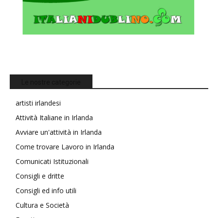
Le nostre categorie
artisti irlandesi
Attività Italiane in Irlanda
Avviare un'attività in Irlanda
Come trovare Lavoro in Irlanda
Comunicati Istituzionali
Consigli e dritte
Consigli ed info utili
Cultura e Società