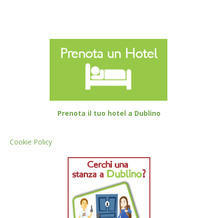
Prenota il tuo hotel a Dublino
Cookie Policy