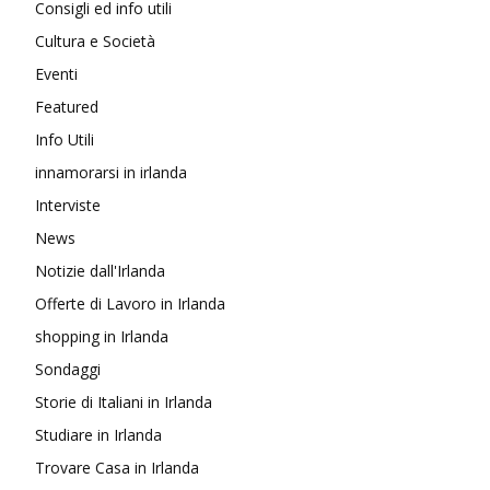
Consigli ed info utili
Cultura e Società
Eventi
Featured
Info Utili
innamorarsi in irlanda
Interviste
News
Notizie dall'Irlanda
Offerte di Lavoro in Irlanda
shopping in Irlanda
Sondaggi
Storie di Italiani in Irlanda
Studiare in Irlanda
Trovare Casa in Irlanda