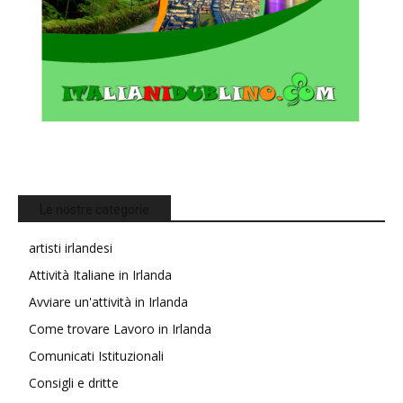
Le nostre categorie
artisti irlandesi
Attività Italiane in Irlanda
Avviare un'attività in Irlanda
Come trovare Lavoro in Irlanda
Comunicati Istituzionali
Consigli e dritte