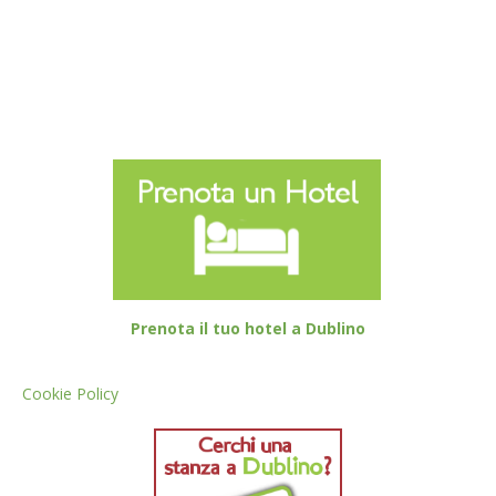
Prenota il tuo hotel a Dublino
Cookie Policy